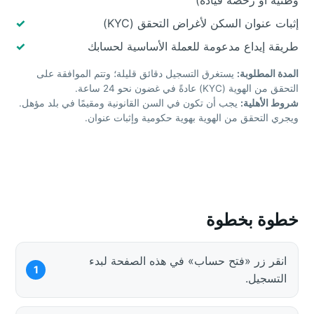
إثبات عنوان السكن لأغراض التحقق (KYC)
طريقة إيداع مدعومة للعملة الأساسية لحسابك
المدة المطلوبة:
يستغرق التسجيل دقائق قليلة؛ وتتم الموافقة على
التحقق من الهوية (KYC) عادةً في غضون نحو 24 ساعة.
شروط الأهلية:
يجب أن تكون في السن القانونية ومقيمًا في بلد مؤهل.
ويجري التحقق من الهوية بهوية حكومية وإثبات عنوان.
خطوة بخطوة
انقر زر «فتح حساب» في هذه الصفحة لبدء
التسجيل.