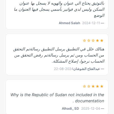
بالتوثيق يحتاج الي عنوان والهويه لا يسجل بها عنوان
السكن وليس لدي فواتير بأسمي يسجل فيها العنوان ما
الوضع
2024-12-11
— Ahmed Salah
★★☆☆☆
هنالك خلل في التطبيق يرسل التطبيق رسالةتم التحقق
من الحساب ومن ثم يرسل رسالةتم رفض التحقق من
الحساب نرجوا، إصلاح المشكلة.
— عبدالفتاح الشوشان
2024-08-22
★★★☆☆
Why is the Republic of Sudan not included in the
documentation .
2025-12-04
— Alhadi_ SD