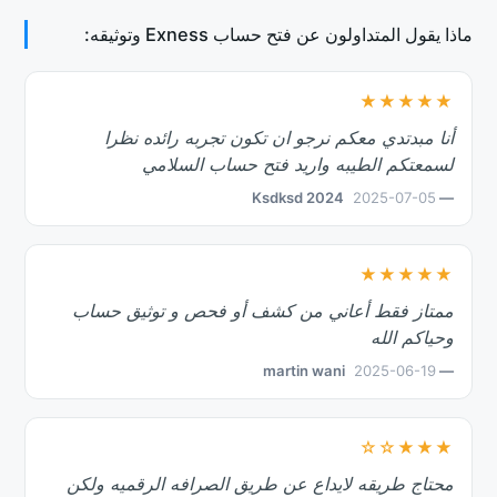
ماذا يقول المتداولون عن فتح حساب Exness وتوثيقه:
★★★★★
أنا مبدتدي معكم نرجو ان تكون تجربه رائده نظرا
لسمعتكم الطيبه واريد فتح حساب السلامي
2025-07-05
— Ksdksd 2024
★★★★★
ممتاز فقط أعاني من كشف أو فحص و توثيق حساب
وحياكم الله
2025-06-19
— martin wani
★★★☆☆
محتاج طريقه لايداع عن طريق الصرافه الرقميه ولكن